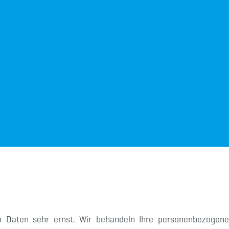
n Daten sehr ernst. Wir behandeln Ihre personenbezogene