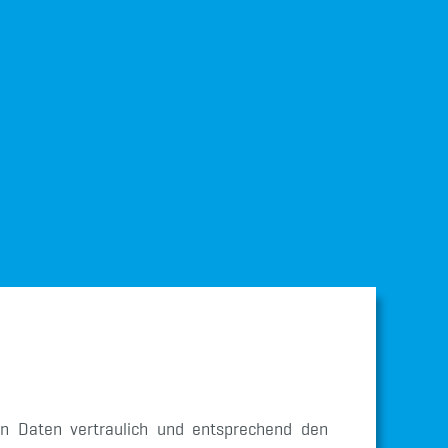
n Daten vertraulich und entsprechend den