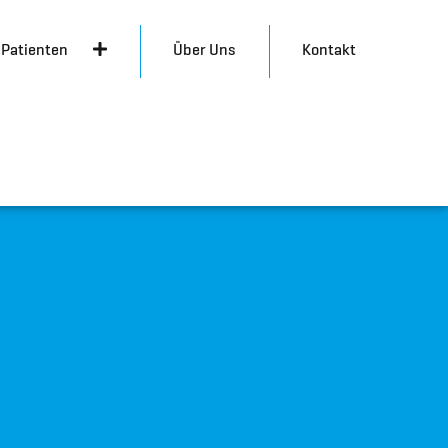
 Patienten
Über Uns
Kontakt