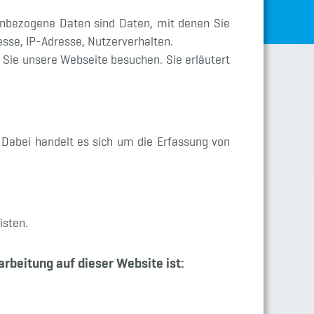
nbezogene Daten sind Daten, mit denen Sie
esse, IP-Adresse, Nutzerverhalten.
 Sie unsere Webseite besuchen. Sie erläutert
 Dabei handelt es sich um die Erfassung von
isten.
rbeitung auf dieser Website ist: