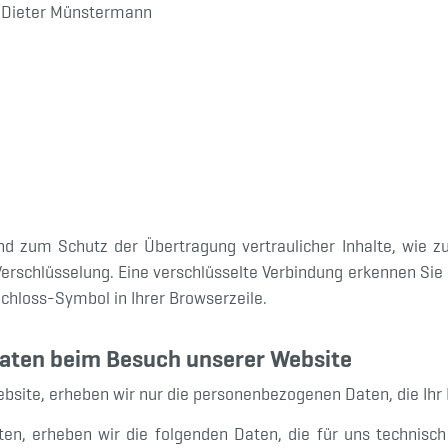
t. Dieter Münstermann
nd zum Schutz der Übertragung vertraulicher Inhalte, wie zu
erschlüsselung. Eine verschlüsselte Verbindung erkennen Sie 
Schloss-Symbol in Ihrer Browserzeile.
aten beim Besuch unserer Website
ebsite, erheben wir nur die personenbezogenen Daten, die Ihr
n, erheben wir die folgenden Daten, die für uns technisch 