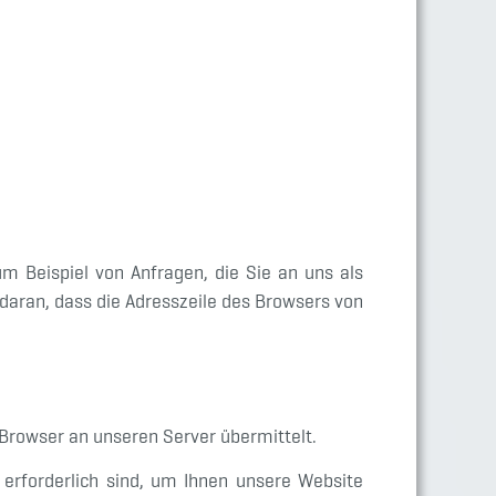
m Beispiel von Anfragen, die Sie an uns als
daran, dass die Adresszeile des Browsers von
 Browser an unseren Server übermittelt.
erforderlich sind, um Ihnen unsere Website