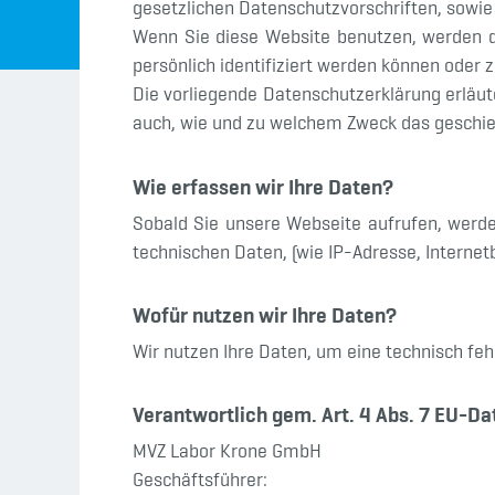
gesetzlichen Datenschutzvorschriften, sowie
Wenn Sie diese Website benutzen, werden 
persönlich identifiziert werden können oder 
Die vorliegende Datenschutzerklärung erläut
auch, wie und zu welchem Zweck das geschie
Wie erfassen wir Ihre Daten?
Sobald Sie unsere Webseite aufrufen, werde
technischen Daten, (wie IP-Adresse, Internet
Wofür nutzen wir Ihre Daten?
Wir nutzen Ihre Daten, um eine technisch feh
Verantwortlich gem. Art. 4 Abs. 7 EU-D
MVZ Labor Krone GmbH
Geschäftsführer: