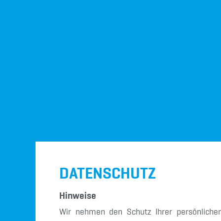
DATENSCHUTZ
Hinweise
Wir nehmen den Schutz Ihrer persönliche