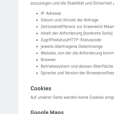
anzuzeigen und die Stabilität und Sicherheit z
IP-Adresse
Datum und Uhrzeit der Anfrage
Zeitzonendifferenz zur Greenwich Mea
Inhalt der Anforderung (konkrete Seite)
Zugriffsstatus/HTTP-Statuscode
jeweils übertragene Datenmenge
Website, von der die Anforderung kom
Browser
Betriebssystem und dessen Oberfläche
Sprache und Version der Browsersoftw
Cookies
Auf unserer Seite werden keine Cookies eing
Google Maps