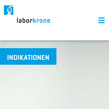
INDIKATIONEN