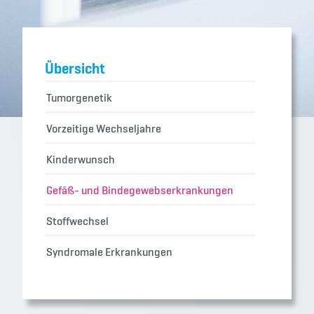
Übersicht
Tumorgenetik
Vorzeitige Wechseljahre
Kinderwunsch
Gefäß- und Bindegewebserkrankungen
Stoffwechsel
Syndromale Erkrankungen